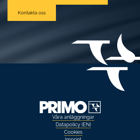
Kontakta oss
Våra anläggningar
Datapolicy (EN)
Cookies
Imprint