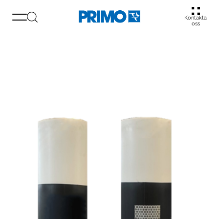
Kontakta
oss