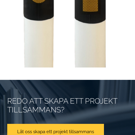
REDO ATT SKAPA ETT PROJEKT
TILLSAMMANS?
Låt oss skapa ett projekt tillsammans