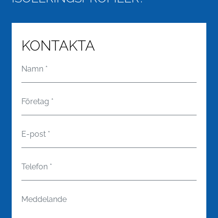
KONTAKTA
Namn
*
Företag
*
E-post
*
Telefon
*
Meddelande