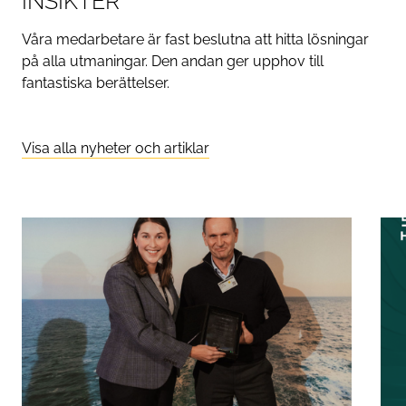
INSIKTER
Våra medarbetare är fast beslutna att hitta lösningar
på alla utmaningar. Den andan ger upphov till
fantastiska berättelser.
Visa alla nyheter och artiklar