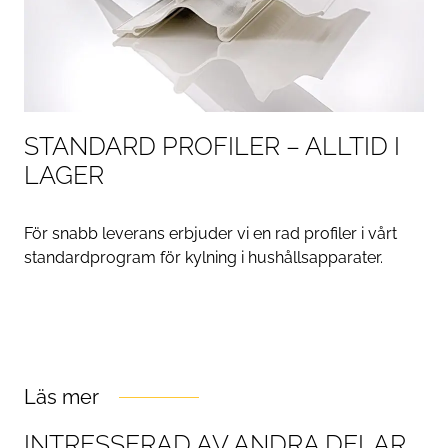
STANDARD PROFILER – ALLTID I
LAGER
För snabb leverans erbjuder vi en rad profiler i vårt
standardprogram för kylning i hushållsapparater.
Läs mer
INTRESSERAD AV ANDRA DELAR