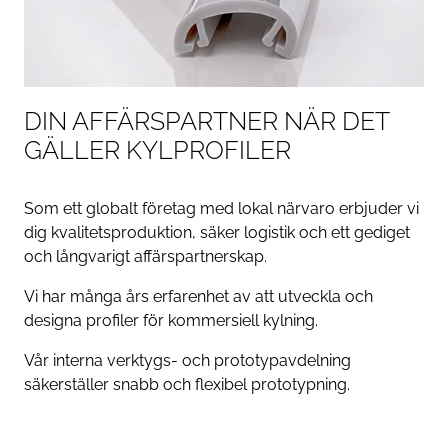
DIN AFFÄRSPARTNER NÄR DET
GÄLLER KYLPROFILER
Som ett globalt företag med lokal närvaro erbjuder vi
dig kvalitetsproduktion, säker logistik och ett gediget
och långvarigt affärspartnerskap.
Vi har många års erfarenhet av att utveckla och
designa profiler för kommersiell kylning.
Vår interna verktygs- och prototypavdelning
säkerställer snabb och flexibel prototypning.