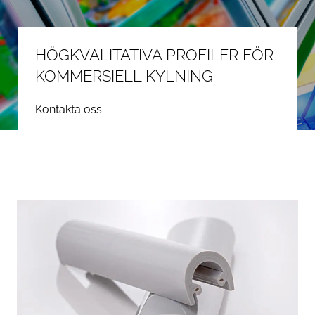
HÖGKVALITATIVA PROFILER FÖR
KOMMERSIELL KYLNING
Kontakta oss