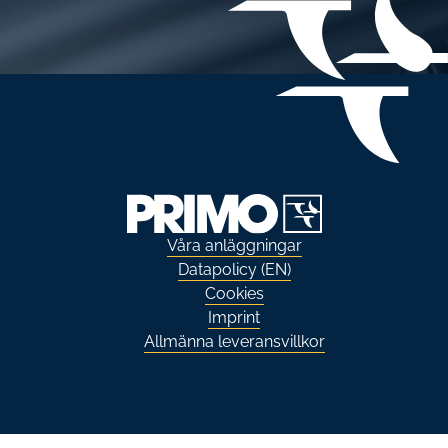
Våra anläggningar
Datapolicy (EN)
Cookies
Imprint
Allmänna leveransvillkor