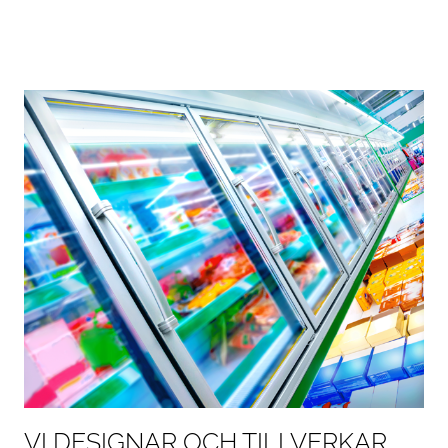
VI DESIGNAR OCH TILLVERKAR