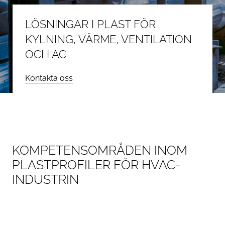
LÖSNINGAR I PLAST FÖR
KYLNING, VÄRME, VENTILATION
OCH AC
Kontakta oss
KOMPETENSOMRÅDEN INOM
PLASTPROFILER FÖR HVAC-
INDUSTRIN