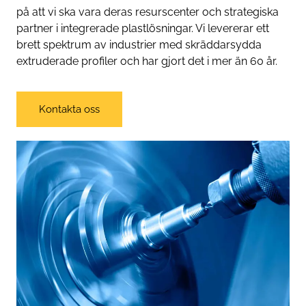
på att vi ska vara deras resurscenter och strategiska
partner i integrerade plastlösningar. Vi levererar ett
brett spektrum av industrier med skräddarsydda
extruderade profiler och har gjort det i mer än 60 år.
Kontakta oss