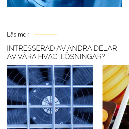
Läs mer
INTRESSERAD AV ANDRA DELAR
AV VÅRA HVAC-LÖSNINGAR?