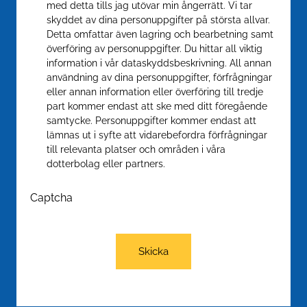
med detta tills jag utövar min ångerrätt. Vi tar
skyddet av dina personuppgifter på största allvar.
Detta omfattar även lagring och bearbetning samt
överföring av personuppgifter. Du hittar all viktig
information i vår dataskyddsbeskrivning. All annan
användning av dina personuppgifter, förfrågningar
eller annan information eller överföring till tredje
part kommer endast att ske med ditt föregående
samtycke. Personuppgifter kommer endast att
lämnas ut i syfte att vidarebefordra förfrågningar
till relevanta platser och områden i våra
dotterbolag eller partners.
Captcha
Skicka