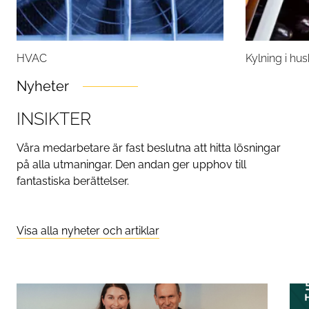
HVAC
Kylning i hu
Nyheter
INSIKTER
Våra medarbetare är fast beslutna att hitta lösningar
på alla utmaningar. Den andan ger upphov till
fantastiska berättelser.
Visa alla nyheter och artiklar