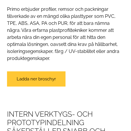
Primo erbjuder profiler, remsor och packningar
tillverkade av en mängd olika plasttyper som PVC,
TPE, ABS, ASA, PA och PUR, för att bara nämna
några. Våra erfarna plastprofiltekniker kommer att
arbeta nära din egen personal för att hitta den
optimala lösningen, oavsett dina krav på hållbarhet,
isoleringsegenskaper, färg / UV-stabilitet eller andra
produktegenskaper.
Ladda ner broschyr
INTERN VERKTYGS- OCH
PROTOTYPINDELNING